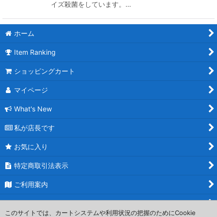
イズ殺菌をしています。…
ホーム
Item Ranking
ショッピングカート
マイページ
What's New
私が店長です
お気に入り
特定商取引法表示
ご利用案内
お問い合わせ
このサイトでは、カートシステムや利用状況の把握のためにCookie