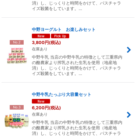
消）し、じっくりと時間をかけて、パスチャラ
イズ殺菌をしています。…
中野ヨーグルト お楽しみセット
3,800
円
(税込)
No.2
在庫あり
中野牛乳 当店の中野牛乳の特徴として三重県内
の酪農家より搾乳された生乳を使用（地産地
消）し、じっくりと時間をかけて、パスチャラ
イズ殺菌をしています。…
中野牛乳たっぷり大容量セット
6,200
円
(税込)
No.3
在庫あり
中野牛乳 当店の中野牛乳の特徴として三重県内
の酪農家より搾乳された生乳を使用（地産地
消）し、じっくりと時間をかけて、パスチャラ