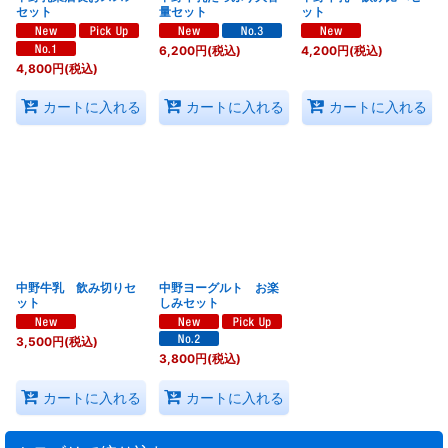
セット
量セット
ット
6,200
円
(税込)
4,200
円
(税込)
4,800
円
(税込)
カートに入れる
カートに入れる
カートに入れる
中野牛乳 飲み切りセ
中野ヨーグルト お楽
ット
しみセット
3,500
円
(税込)
3,800
円
(税込)
カートに入れる
カートに入れる