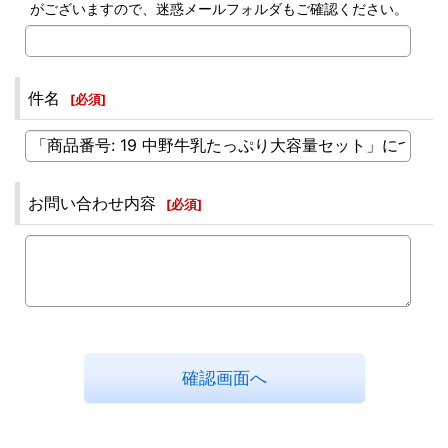
がございますので、迷惑メールフォルダもご確認ください。
件名
[
必須
]
お問い合わせ内容
[
必須
]
確認画面へ